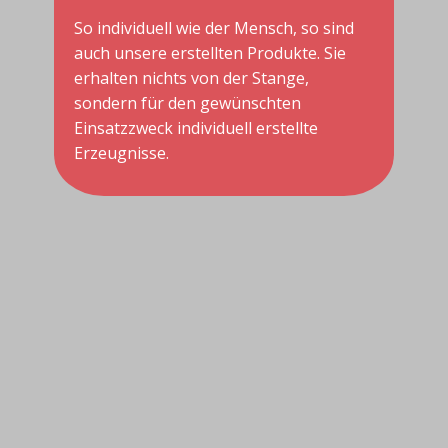
So individuell wie der Mensch, so sind
auch unsere erstellten Produkte. Sie
erhalten nichts von der Stange,
sondern für den gewünschten
Einsatzzweck individuell erstellte
Erzeugnisse.