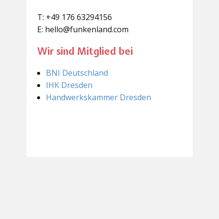
T: +49 176 63294156
E: hello@funkenland.com
Wir sind Mitglied bei
BNI Deutschland
IHK Dresden
Handwerkskammer Dresden