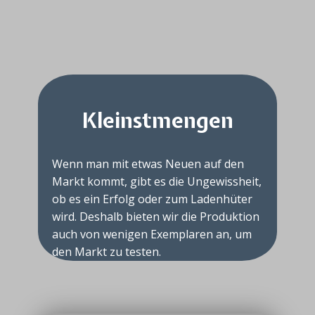
Kleinstmengen
Wenn man mit etwas Neuen auf den
Markt kommt, gibt es die Ungewissheit,
​ob es ein Erfolg oder zum Ladenhüter
wird. Deshalb bieten wir die Produktion
auch von wenigen Exemplaren an, um
den Markt zu testen.