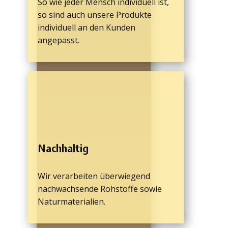
So wie jeder Mensch individuell ist,
so sind auch unsere Produkte
individuell an den Kunden
angepasst.
Nachhaltig
Wir verarbeiten überwiegend
nachwachsende Rohstoffe sowie
Naturmaterialien.