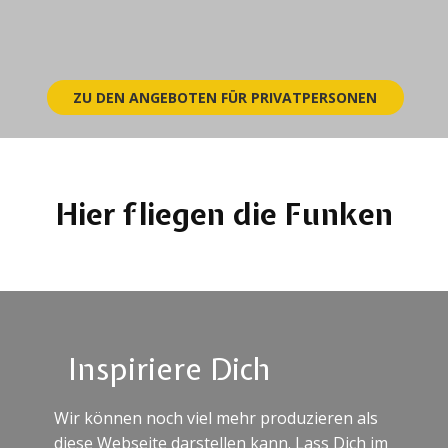
ZU DEN ​ANGEBOTEN FÜR PRIVATPERSONEN
Hier fliegen die Funken
Inspiriere Dich
Wir können noch viel mehr produzieren als
diese Webseite darstellen kann. Lass Dich im