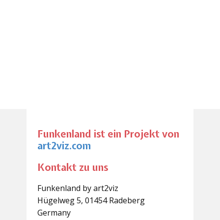
Funkenland ist ein Projekt von
art2viz.com
Kontakt zu uns
Funkenland by art2viz
Hügelweg 5, 01454 Radeberg
Germany