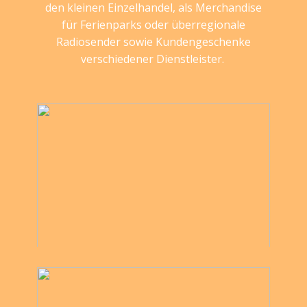
den kleinen Einzelhandel, als Merchandise
für Ferienparks oder überregionale
Radiosender sowie Kundengeschenke
verschiedener Dienstleister.