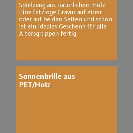
Spielzeug aus natürlichem Holz.
Eine fetzioge Gravur auf einer
oder auf beiden Seiten und schon
ist ein ideales Geschenk für alle
Altersgruppen fertig.
Sonnenbrille aus
PET/Holz