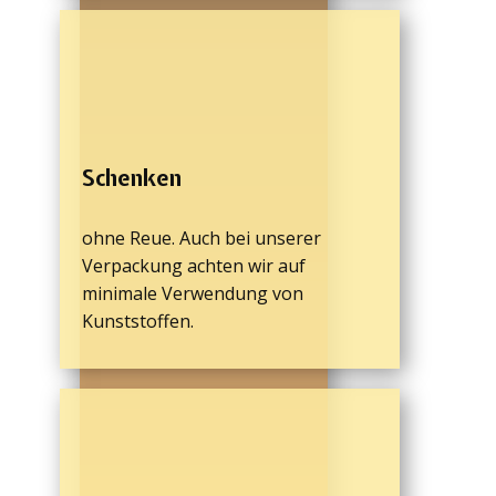
Schenken
ohne Reue. Auch bei unserer
Verpackung achten wir auf
minimale Verwendung von
Kunststoffen.