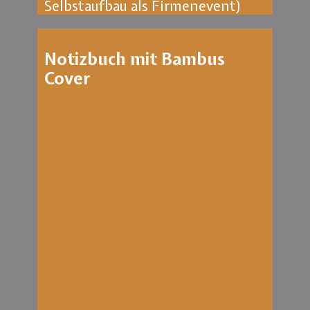
Selbstaufbau als Firmenevent)
Notizbuch mit Bambus
Cover