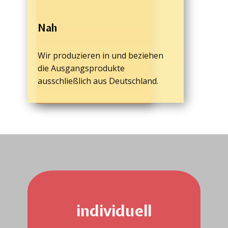
Nah
Wir produzieren in und beziehen
die Ausgangsprodukte
ausschließlich aus Deutschland.
individuell