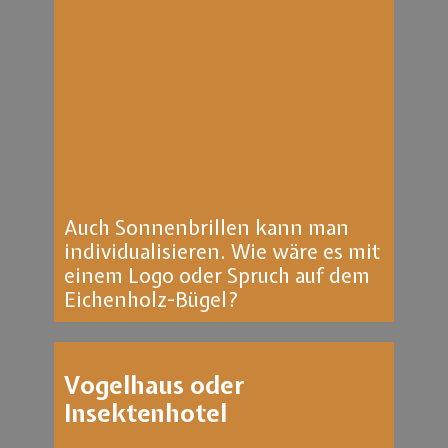
Auch Sonnenbrillen kann man
individualisieren. Wie wäre es mit
einem Logo oder Spruch auf dem
Eichenholz-Bügel?
Vogelhaus oder
Insektenhotel