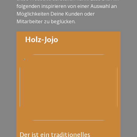
folgenden inspirieren von einer Auswahl an
Möglichkeiten Deine Kunden oder
Mitarbeiter zu beglücken.
Holz-Jojo
Der ist ein traditionelles