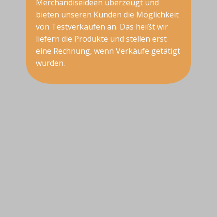
Merchandiseideen überzeugt und
bieten unseren Kunden die Möglichkeit
von Testverkäufen an. Das heißt wir
liefern die Produkte und stellen erst
eine Rechnung, wenn Verkäufe getätigt
wurden.