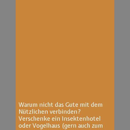
Warum nicht das Gute mit dem
Nützlichen verbinden?
Verschenke ein Insektenhotel
oder Vogelhaus (gern auch zum